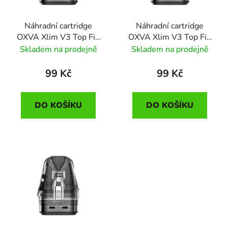
Náhradní cartridge
Náhradní cartridge
OXVA Xlim V3 Top Fill
OXVA Xlim V3 Top Fill
(0,6ohm)
(0,8ohm)
Skladem na prodejně
Skladem na prodejně
99 Kč
99 Kč
DO KOŠÍKU
DO KOŠÍKU