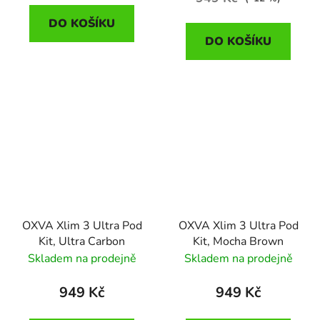
DO KOŠÍKU
DO KOŠÍKU
OXVA Xlim 3 Ultra Pod
OXVA Xlim 3 Ultra Pod
Kit, Ultra Carbon
Kit, Mocha Brown
Skladem na prodejně
Skladem na prodejně
949 Kč
949 Kč