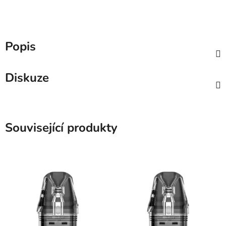
Popis
Diskuze
Související produkty