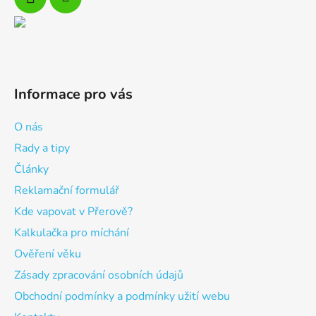
Informace pro vás
O nás
Rady a tipy
Články
Reklamační formulář
Kde vapovat v Přerově?
Kalkulačka pro míchání
Ověření věku
Zásady zpracování osobních údajů
Obchodní podmínky a podmínky užití webu