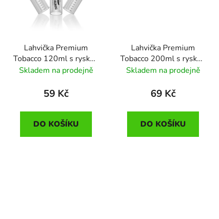
Lahvička Premium
Lahvička Premium
Tobacco 120ml s ryskou
Tobacco 200ml s ryskou
(1ks)
(1ks)
Skladem na prodejně
Skladem na prodejně
59 Kč
69 Kč
DO KOŠÍKU
DO KOŠÍKU