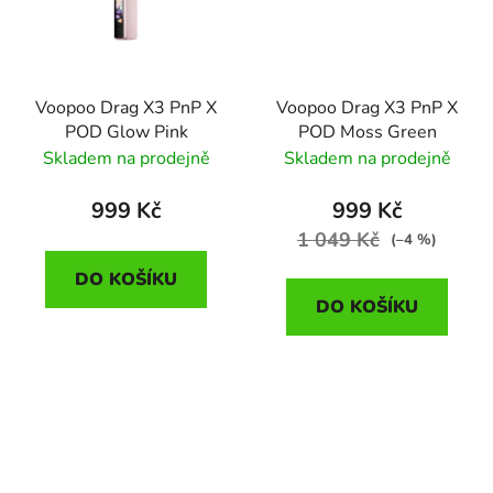
Voopoo Drag X3 PnP X
Voopoo Drag X3 PnP X
POD Glow Pink
POD Moss Green
Skladem na prodejně
Skladem na prodejně
999 Kč
999 Kč
1 049 Kč
(–4 %)
DO KOŠÍKU
DO KOŠÍKU