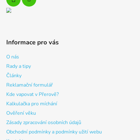
Informace pro vás
O nás
Rady a tipy
Články
Reklamační formulář
Kde vapovat v Přerově?
Kalkulačka pro míchání
Ověření věku
Zásady zpracování osobních údajů
Obchodní podmínky a podmínky užití webu