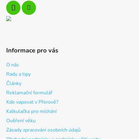
Informace pro vás
O nás
Rady a tipy
Články
Reklamační formulář
Kde vapovat v Přerově?
Kalkulačka pro míchání
Ověření věku
Zásady zpracování osobních údajů