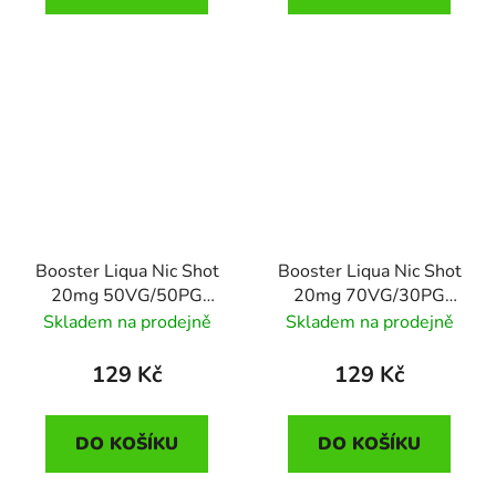
Booster Liqua Nic Shot
Booster Liqua Nic Shot
20mg 50VG/50PG
20mg 70VG/30PG
10ml
10ml
Skladem na prodejně
Skladem na prodejně
129 Kč
129 Kč
DO KOŠÍKU
DO KOŠÍKU