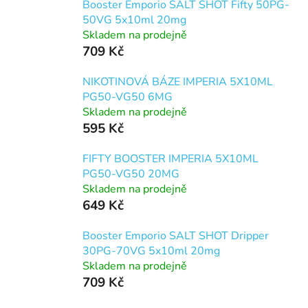
Booster Emporio SALT SHOT Fifty 50PG-
50VG 5x10ml 20mg
Skladem na prodejně
709 Kč
NIKOTINOVÁ BÁZE IMPERIA 5X10ML
PG50-VG50 6MG
Skladem na prodejně
595 Kč
FIFTY BOOSTER IMPERIA 5X10ML
PG50-VG50 20MG
Skladem na prodejně
649 Kč
Booster Emporio SALT SHOT Dripper
30PG-70VG 5x10ml 20mg
Skladem na prodejně
709 Kč