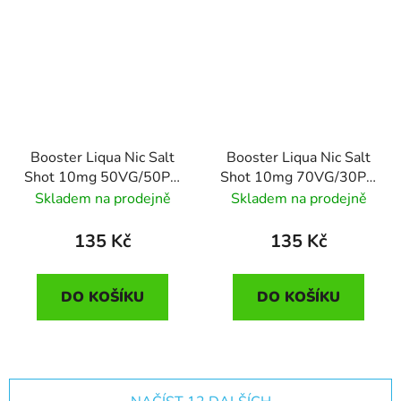
Booster Liqua Nic Salt
Booster Liqua Nic Salt
Shot 10mg 50VG/50PG
Shot 10mg 70VG/30PG
10ml
10ml
Skladem na prodejně
Skladem na prodejně
135 Kč
135 Kč
DO KOŠÍKU
DO KOŠÍKU