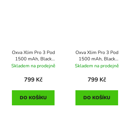
Oxva Xlim Pro 3 Pod
Oxva Xlim Pro 3 Pod
1500 mAh, Black
1500 mAh, Black
Carbon
Leather
Skladem na prodejně
Skladem na prodejně
799 Kč
799 Kč
DO KOŠÍKU
DO KOŠÍKU