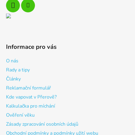
Informace pro vás
O nás
Rady a tipy
Články
Reklamační formulář
Kde vapovat v Přerově?
Kalkulačka pro míchání
Ověření věku
Zásady zpracování osobních údajů
Obchodní podmínky a podmínky užití webu