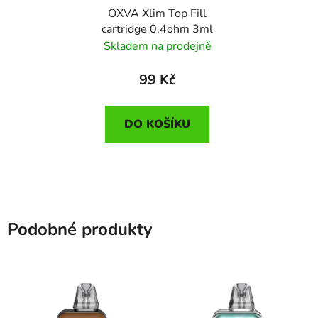
OXVA Xlim Top Fill
cartridge 0,4ohm 3ml
Skladem na prodejně
99 Kč
DO KOŠÍKU
Podobné produkty