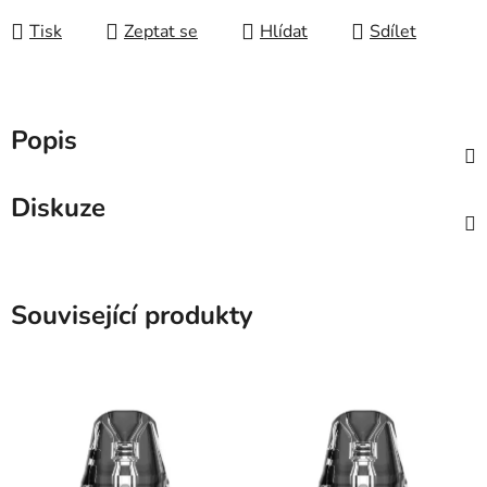
Tisk
Zeptat se
Hlídat
Sdílet
Popis
Diskuze
Související produkty