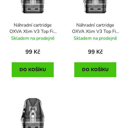
Náhradní cartridge
Náhradní cartridge
OXVA Xlim V3 Top Fill
OXVA Xlim V3 Top Fill
(0,6ohm)
(0,8ohm)
Skladem na prodejně
Skladem na prodejně
99 Kč
99 Kč
DO KOŠÍKU
DO KOŠÍKU