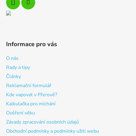
Informace pro vás
O nás
Rady a tipy
Články
Reklamační formulář
Kde vapovat v Přerově?
Kalkulačka pro míchání
Ověření věku
Zásady zpracování osobních údajů
Obchodní podmínky a podmínky užití webu