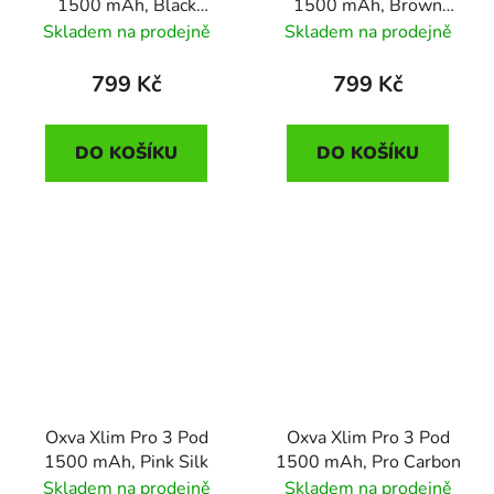
1500 mAh, Black
1500 mAh, Brown
Leather
Leather
Skladem na prodejně
Skladem na prodejně
799 Kč
799 Kč
DO KOŠÍKU
DO KOŠÍKU
Oxva Xlim Pro 3 Pod
Oxva Xlim Pro 3 Pod
1500 mAh, Pink Silk
1500 mAh, Pro Carbon
Skladem na prodejně
Skladem na prodejně