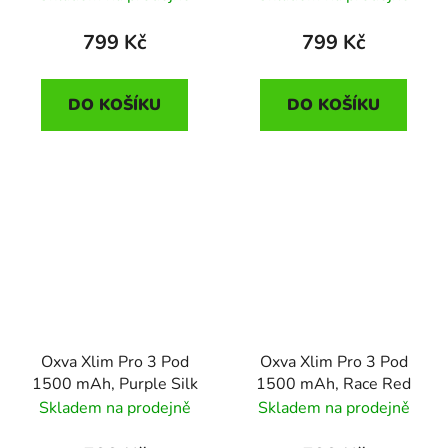
799 Kč
799 Kč
DO KOŠÍKU
DO KOŠÍKU
Oxva Xlim Pro 3 Pod
Oxva Xlim Pro 3 Pod
1500 mAh, Purple Silk
1500 mAh, Race Red
Skladem na prodejně
Skladem na prodejně