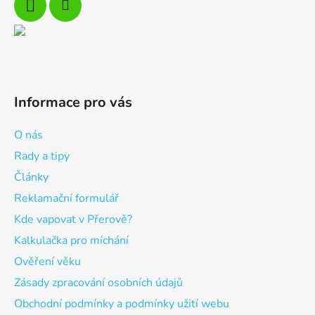
Informace pro vás
O nás
Rady a tipy
Články
Reklamační formulář
Kde vapovat v Přerově?
Kalkulačka pro míchání
Ověření věku
Zásady zpracování osobních údajů
Obchodní podmínky a podmínky užití webu