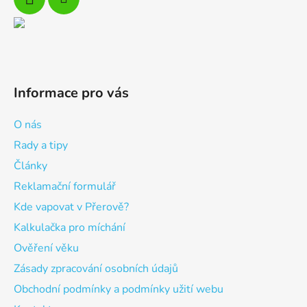
Informace pro vás
O nás
Rady a tipy
Články
Reklamační formulář
Kde vapovat v Přerově?
Kalkulačka pro míchání
Ověření věku
Zásady zpracování osobních údajů
Obchodní podmínky a podmínky užití webu