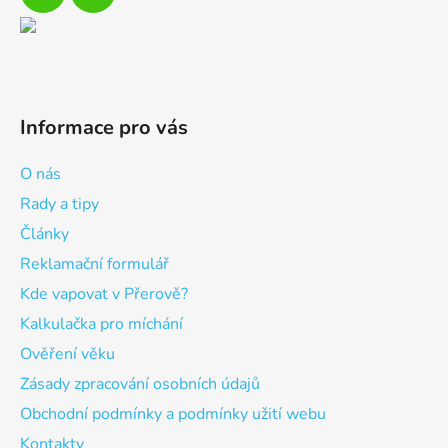
Informace pro vás
O nás
Rady a tipy
Články
Reklamační formulář
Kde vapovat v Přerově?
Kalkulačka pro míchání
Ověření věku
Zásady zpracování osobních údajů
Obchodní podmínky a podmínky užití webu
Kontakty