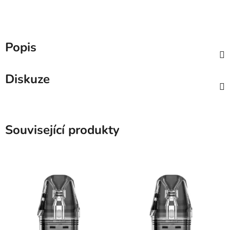
Popis
Diskuze
Související produkty