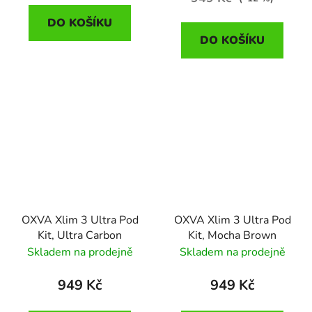
DO KOŠÍKU
DO KOŠÍKU
OXVA Xlim 3 Ultra Pod
OXVA Xlim 3 Ultra Pod
Kit, Ultra Carbon
Kit, Mocha Brown
Skladem na prodejně
Skladem na prodejně
949 Kč
949 Kč