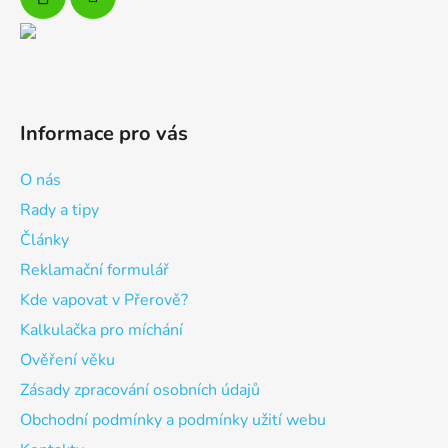
Informace pro vás
O nás
Rady a tipy
Články
Reklamační formulář
Kde vapovat v Přerově?
Kalkulačka pro míchání
Ověření věku
Zásady zpracování osobních údajů
Obchodní podmínky a podmínky užití webu