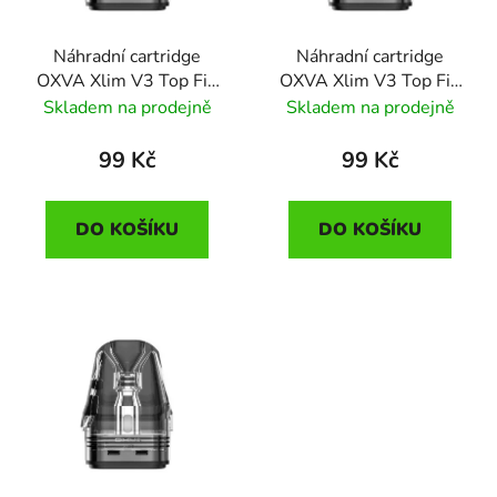
Náhradní cartridge
Náhradní cartridge
OXVA Xlim V3 Top Fill
OXVA Xlim V3 Top Fill
(0,6ohm)
(0,8ohm)
Skladem na prodejně
Skladem na prodejně
99 Kč
99 Kč
DO KOŠÍKU
DO KOŠÍKU