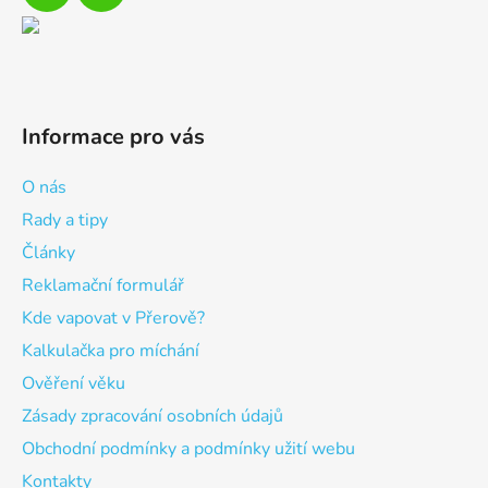
Informace pro vás
O nás
Rady a tipy
Články
Reklamační formulář
Kde vapovat v Přerově?
Kalkulačka pro míchání
Ověření věku
Zásady zpracování osobních údajů
Obchodní podmínky a podmínky užití webu
Kontakty