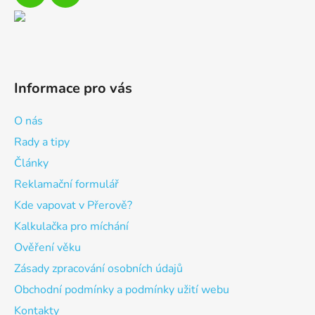
Informace pro vás
O nás
Rady a tipy
Články
Reklamační formulář
Kde vapovat v Přerově?
Kalkulačka pro míchání
Ověření věku
Zásady zpracování osobních údajů
Obchodní podmínky a podmínky užití webu
Kontakty