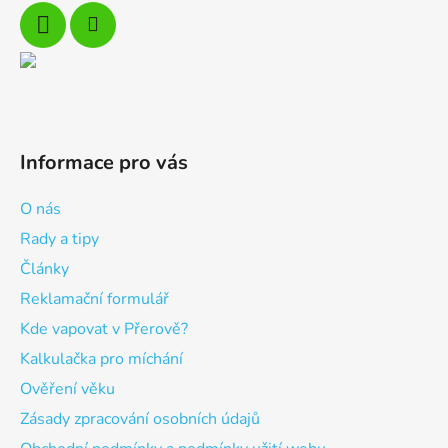
Informace pro vás
O nás
Rady a tipy
Články
Reklamační formulář
Kde vapovat v Přerově?
Kalkulačka pro míchání
Ověření věku
Zásady zpracování osobních údajů