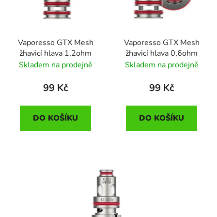
Vaporesso GTX Mesh
Vaporesso GTX Mesh
žhavicí hlava 1,2ohm
žhavicí hlava 0,6ohm
Skladem na prodejně
Skladem na prodejně
99 Kč
99 Kč
DO KOŠÍKU
DO KOŠÍKU