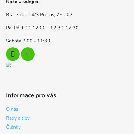
Naše prodejna:
Bratrská 114/3 Přerov, 750 02
Po-Pá 9:00-12:00 - 12:30-17:30
Sobota 9:00 - 11:30
Informace pro vás
O nás
Rady a tipy
Články