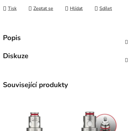
Tisk
Zeptat se
Hlídat
Sdílet
Popis
Diskuze
Související produkty