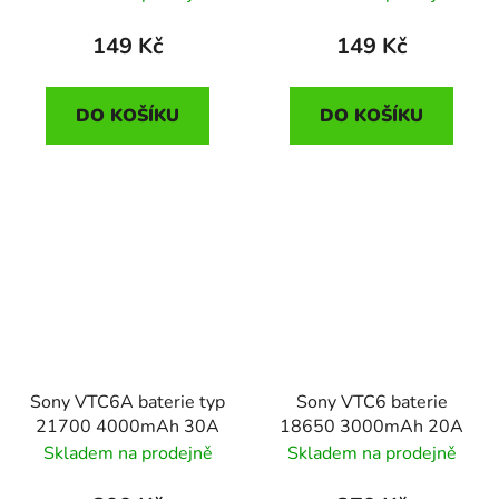
149 Kč
149 Kč
DO KOŠÍKU
DO KOŠÍKU
Sony VTC6A baterie typ
Sony VTC6 baterie
21700 4000mAh 30A
18650 3000mAh 20A
Skladem na prodejně
Skladem na prodejně