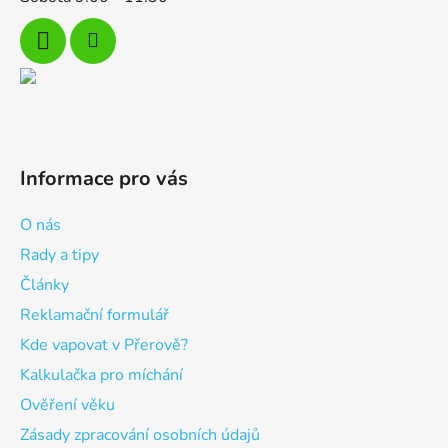
Informace pro vás
O nás
Rady a tipy
Články
Reklamační formulář
Kde vapovat v Přerově?
Kalkulačka pro míchání
Ověření věku
Zásady zpracování osobních údajů