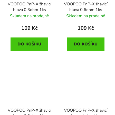
VOOPOO PnP-X žhavicí
VOOPOO PnP-X žhavicí
hlava 0,3ohm 1ks
hlava 0,6ohm 1ks
Skladem na prodejně
Skladem na prodejně
109 Kč
109 Kč
DO KOŠÍKU
DO KOŠÍKU
VOOPOO PnP-X žhavicí
VOOPOO PnP-X žhavicí