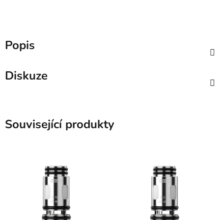
Popis
Diskuze
Související produkty