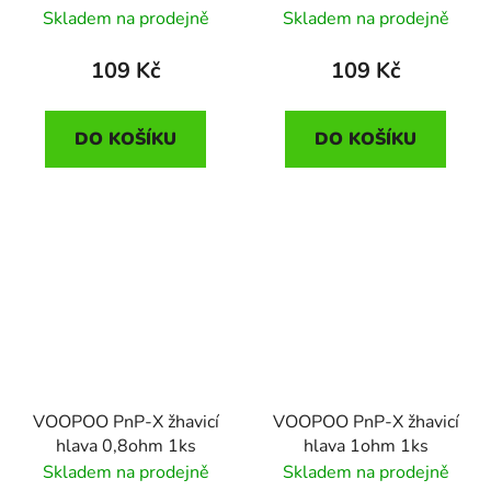
Skladem na prodejně
Skladem na prodejně
109 Kč
109 Kč
DO KOŠÍKU
DO KOŠÍKU
VOOPOO PnP-X žhavicí
VOOPOO PnP-X žhavicí
hlava 0,8ohm 1ks
hlava 1ohm 1ks
Skladem na prodejně
Skladem na prodejně