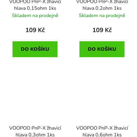
VOOPOO PnP-X žhavicí
VOOPOO PnP-X žhavicí
hlava 0,15ohm 1ks
hlava 0,2ohm 1ks
Skladem na prodejně
Skladem na prodejně
109 Kč
109 Kč
DO KOŠÍKU
DO KOŠÍKU
VOOPOO PnP-X žhavicí
VOOPOO PnP-X žhavicí
hlava 0,3ohm 1ks
hlava 0,6ohm 1ks