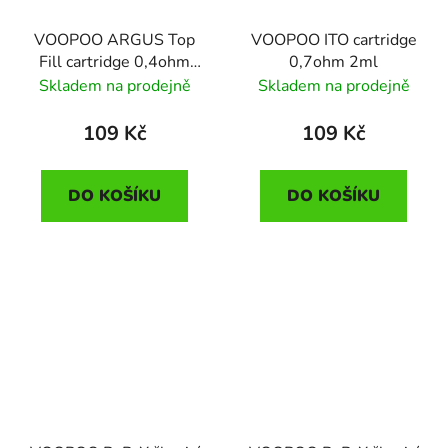
VOOPOO ARGUS Top
VOOPOO ITO cartridge
Fill cartridge 0,4ohm
0,7ohm 2ml
3ml
Skladem na prodejně
Skladem na prodejně
109 Kč
109 Kč
DO KOŠÍKU
DO KOŠÍKU