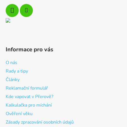
Informace pro vás
O nás
Rady a tipy
Články
Reklamační formulář
Kde vapovat v Přerově?
Kalkulačka pro míchání
Ověření věku
Zásady zpracování osobních údajů