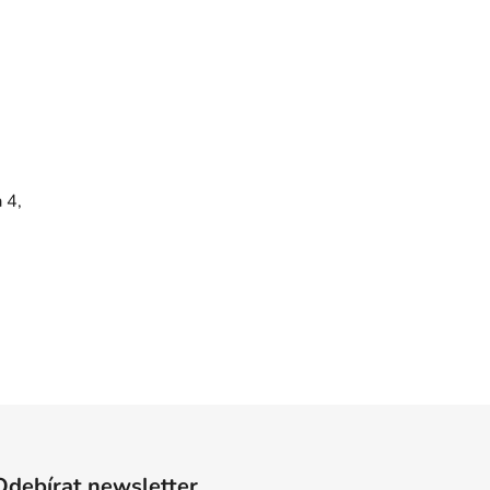
 4,
Odebírat newsletter