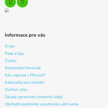
Informace pro vás
O nás
Rady a tipy
Články
Reklamační formulář
Kde vapovat v Přerově?
Kalkulačka pro míchání
Ověření věku
Zásady zpracování osobních údajů
Obchodní podmínky a podmínky užití webu