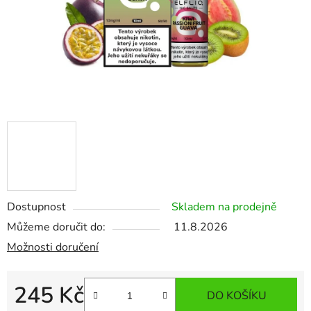
Dostupnost
Skladem na prodejně
Můžeme doručit do:
11.8.2026
Možnosti doručení
245 Kč
DO KOŠÍKU