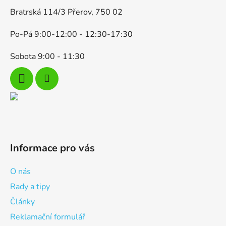
Bratrská 114/3 Přerov, 750 02
Po-Pá 9:00-12:00 - 12:30-17:30
Sobota 9:00 - 11:30
Informace pro vás
O nás
Rady a tipy
Články
Reklamační formulář