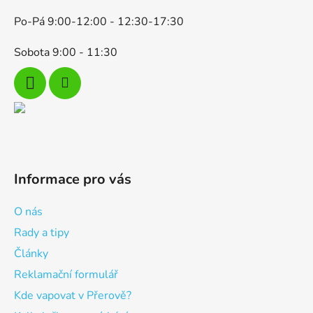
Po-Pá 9:00-12:00 - 12:30-17:30
Sobota 9:00 - 11:30
Informace pro vás
O nás
Rady a tipy
Články
Reklamační formulář
Kde vapovat v Přerově?