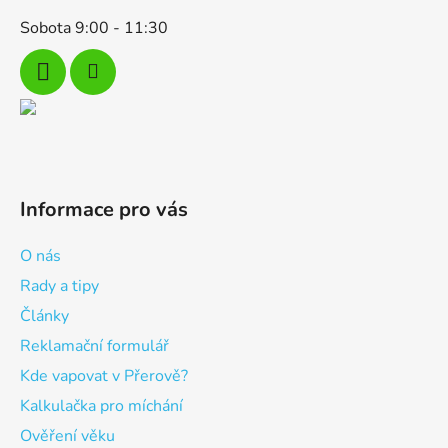
Sobota 9:00 - 11:30
Informace pro vás
O nás
Rady a tipy
Články
Reklamační formulář
Kde vapovat v Přerově?
Kalkulačka pro míchání
Ověření věku