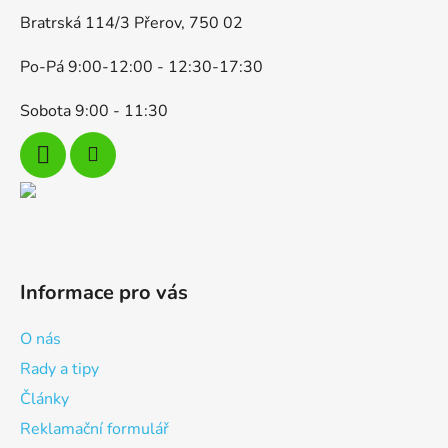
Bratrská 114/3 Přerov, 750 02
Po-Pá 9:00-12:00 - 12:30-17:30
Sobota 9:00 - 11:30
Informace pro vás
O nás
Rady a tipy
Články
Reklamační formulář