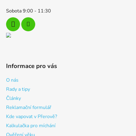
Sobota 9:00 - 11:30
Informace pro vás
O nás
Rady a tipy
Články
Reklamační formulář
Kde vapovat v Přerově?
Kalkulačka pro míchání
Ověření věku