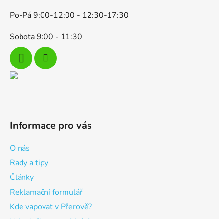
Po-Pá 9:00-12:00 - 12:30-17:30
Sobota 9:00 - 11:30
Informace pro vás
O nás
Rady a tipy
Články
Reklamační formulář
Kde vapovat v Přerově?