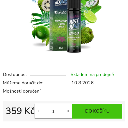
Dostupnost
Skladem na prodejně
Můžeme doručit do:
10.8.2026
Možnosti doručení
359 Kč
DO KOŠÍKU
Měrná cena: