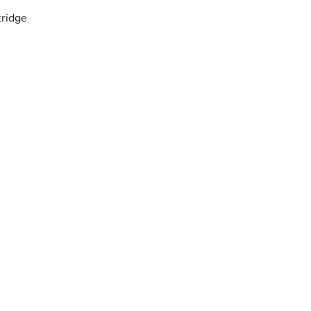
ridge