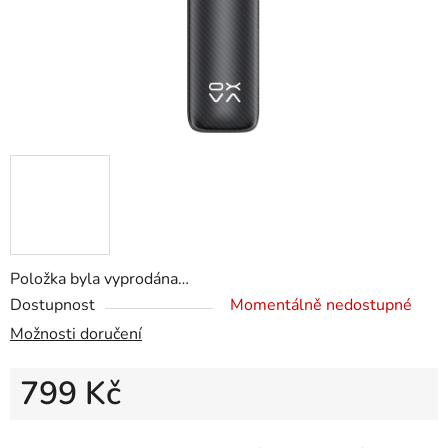
Položka byla vyprodána…
Dostupnost
Momentálně nedostupné
Možnosti doručení
799 Kč
Měrná cena: