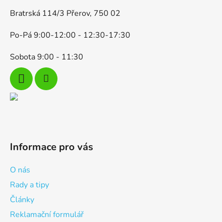
Bratrská 114/3 Přerov, 750 02
Po-Pá 9:00-12:00 - 12:30-17:30
Sobota 9:00 - 11:30
Informace pro vás
O nás
Rady a tipy
Články
Reklamační formulář