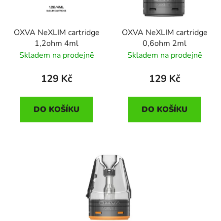
OXVA NeXLIM cartridge
OXVA NeXLIM cartridge
1,2ohm 4ml
0,6ohm 2ml
Skladem na prodejně
Skladem na prodejně
129 Kč
129 Kč
DO KOŠÍKU
DO KOŠÍKU