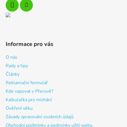
Informace pro vás
O nás
Rady a tipy
Články
Reklamační formulář
Kde vapovat v Přerově?
Kalkulačka pro míchání
Ověření věku
Zásady zpracování osobních údajů
Obchodní podmínky a podmínky užití webu