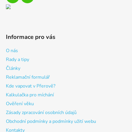
Informace pro vás
O nás
Rady a tipy
Články
Reklamační formulář
Kde vapovat v Přerově?
Kalkulačka pro míchání
Ověření věku
Zásady zpracování osobních údajů
Obchodní podmínky a podmínky užití webu
Kontakty