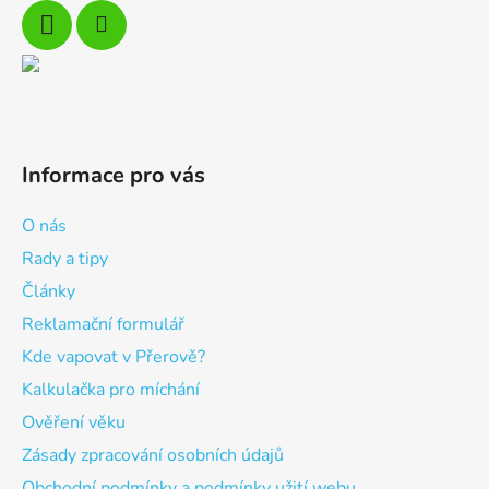
Informace pro vás
O nás
Rady a tipy
Články
Reklamační formulář
Kde vapovat v Přerově?
Kalkulačka pro míchání
Ověření věku
Zásady zpracování osobních údajů
Obchodní podmínky a podmínky užití webu