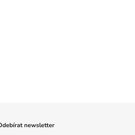
Odebírat newsletter