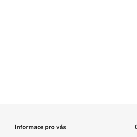
Informace pro vás