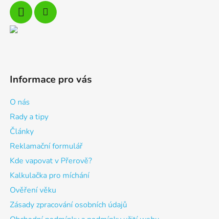
Informace pro vás
O nás
Rady a tipy
Články
Reklamační formulář
Kde vapovat v Přerově?
Kalkulačka pro míchání
Ověření věku
Zásady zpracování osobních údajů