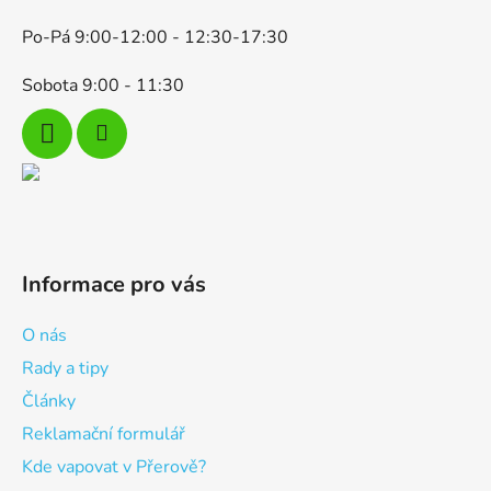
Po-Pá 9:00-12:00 - 12:30-17:30
Sobota 9:00 - 11:30
Informace pro vás
O nás
Rady a tipy
Články
Reklamační formulář
Kde vapovat v Přerově?