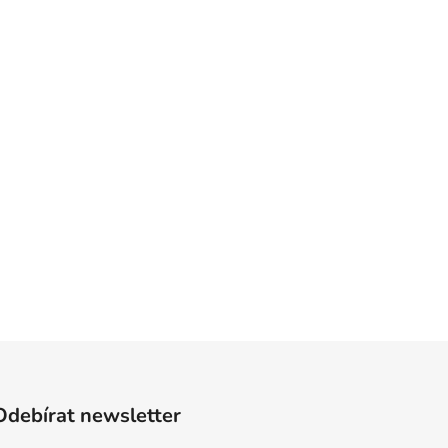
Odebírat newsletter