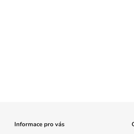
Informace pro vás