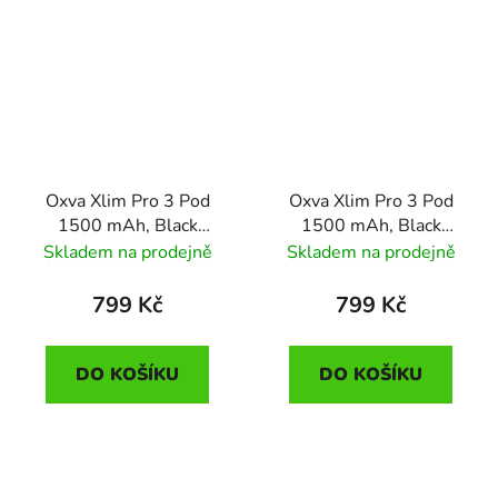
Oxva Xlim Pro 3 Pod
Oxva Xlim Pro 3 Pod
1500 mAh, Black
1500 mAh, Black
Carbon
Leather
Skladem na prodejně
Skladem na prodejně
799 Kč
799 Kč
DO KOŠÍKU
DO KOŠÍKU