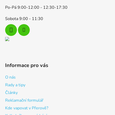
Po-Pá 9:00-12:00 - 12:30-17:30
Sobota 9:00 - 11:30
Informace pro vás
O nás
Rady a tipy
Články
Reklamační formulář
Kde vapovat v Přerově?