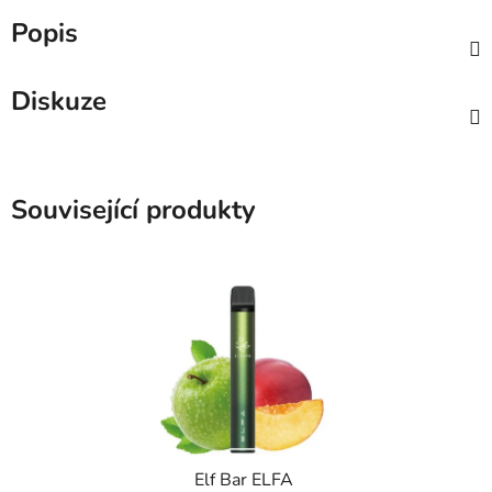
Popis
Diskuze
Související produkty
Elf Bar ELFA