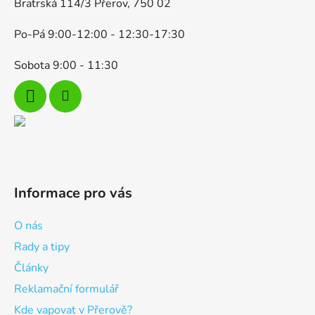
Bratrská 114/3 Přerov, 750 02
Po-Pá 9:00-12:00 - 12:30-17:30
Sobota 9:00 - 11:30
Informace pro vás
O nás
Rady a tipy
Články
Reklamační formulář
Kde vapovat v Přerově?